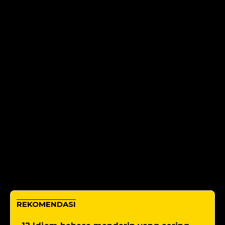
REKOMENDASI