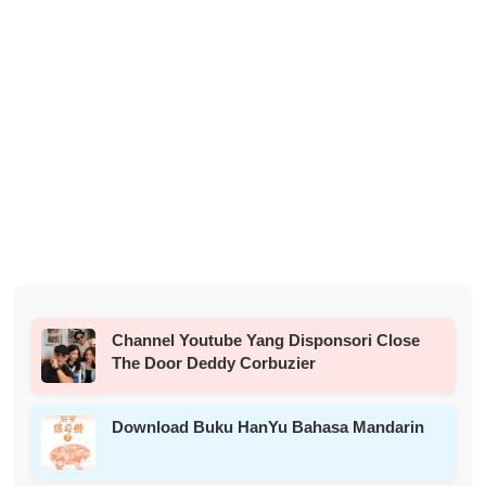
Channel Youtube Yang Disponsori Close
The Door Deddy Corbuzier
Download Buku HanYu Bahasa Mandarin