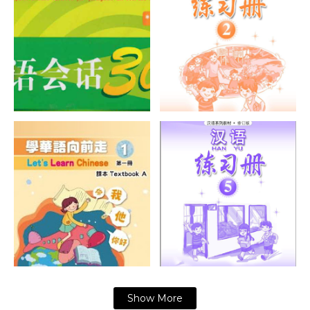
Show More