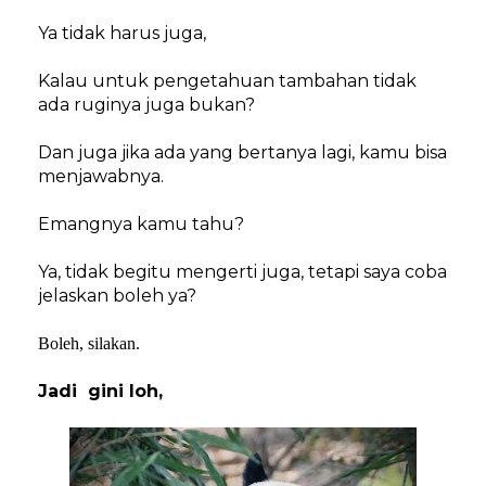
Ya tidak harus juga,
Kalau untuk pengetahuan tambahan tidak
ada ruginya juga bukan?
Dan juga jika ada yang bertanya lagi, kamu bisa
menjawabnya.
Emangnya kamu tahu?
Ya, tidak begitu mengerti juga, tetapi saya coba
jelaskan boleh ya?
Boleh, silakan.
Jadi
gini loh,