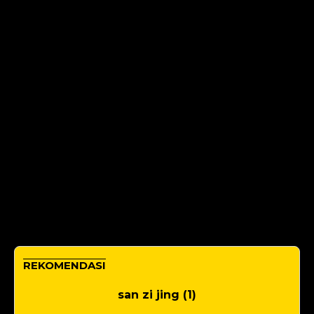
REKOMENDASI
san zi jing (1)