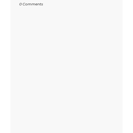
0 Comments