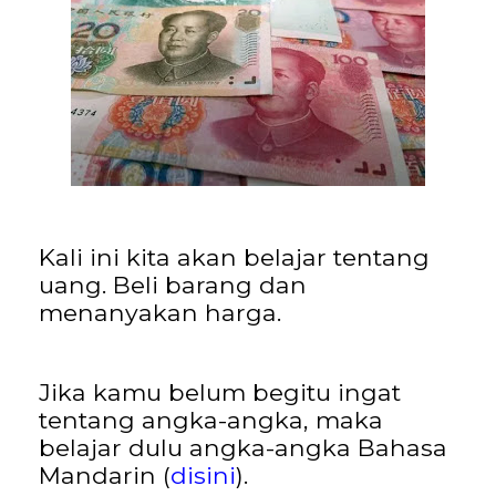
Kali ini kita akan belajar tentang
uang. Beli barang dan
menanyakan harga.
Jika kamu belum begitu ingat
tentang angka-angka, maka
belajar dulu angka-angka Bahasa
Mandarin (
disini
).