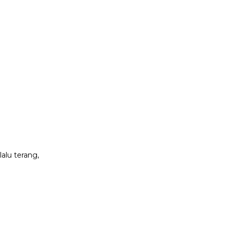
lalu terang,