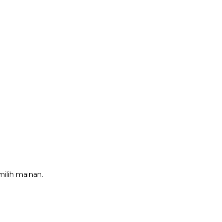
milih mainan.