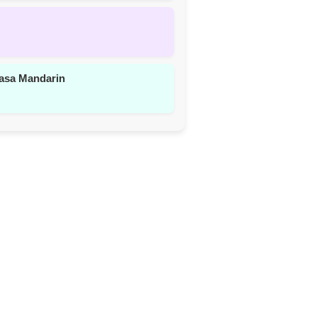
asa Mandarin