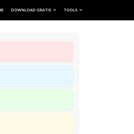
BE
DOWNLOAD GRATIS
TOOLS