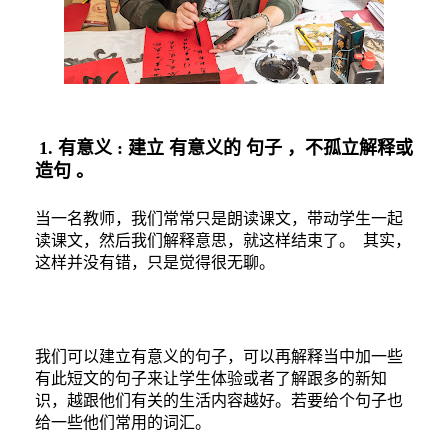
1.
有意义
:
建立
有意义的
句子
，不孤立解释或
造句
。
当一名教师，我们常常只是朗读课文，带动学生一起
读课文，然后我们解释意思，就这样结束了。
其实，
这样并没有错，只是觉得很无聊。
我们可以建立有意义的句子，可以再解释当中加一些
有此短文的句子来让学生体验或者了解跟多的新知
识，越跟他们有关的生活内容越好。若要给个句子也
给一些他们常用的词汇。