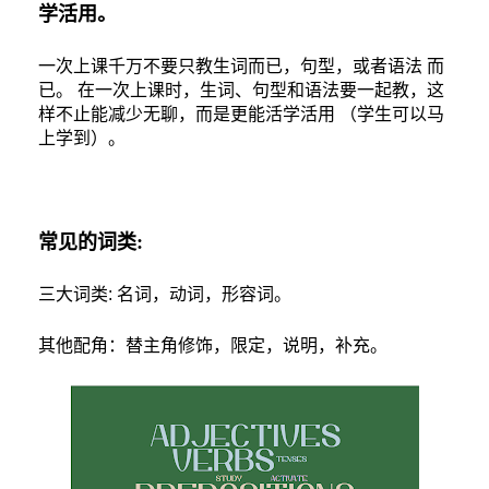
学活用。
一次上课千万不要只教生词而已，句型，或者语法
而
已。
在一次上课时，生词、句型和语法要一起教，这
样不止能减少无聊，而是更能活学活用
（学生可以马
上学到）。
常见的词类
:
三大词类
:
名词，动词，形容词。
其他配角：替主角修饰，限定，说明，补充。