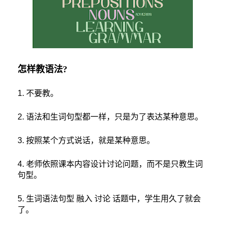
怎样教语法
?
1. 不要教。
2. 语法和生词句型都一样，只是为了表达某种意思。
3. 按照某个方式说话，就是某种意思。
4. 老师依照课本内容设计讨论问题，而不是只教生词
句型。
5. 生词语法句型
融入
讨论
话题中，学生用久了就会
了。