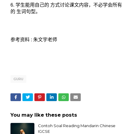
6. 学生能用自己的
方式讨论课文内容，不必学会所有
的
生词句型。
参考资料
:
朱文宇老师
GURU
You may like these posts
Contoh Soal Reading Mandarin Chinese
IGCSE