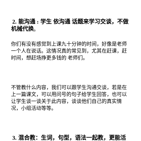
2.
能沟通
:
学生
依沟通
话题来学习交谈，不做
2.
机械代换
。
你们有没有感觉到上课九十分钟的时间，好像是老师
一个人在说话。这情况真的常见到，尤其在赶课，赶
时间，想赶场挣更多钱的
老师们。
不管教什么内容，我们可以跟学生沟通交谈，若是在
上一篇课文，可以用问号的句子给学生回答，也可以
让学生谈一谈关于此内容，谈谈他们自己的真实情
况，小组活动等等。
3.
混合教：生词，句型，语法一起教，更能活
3.