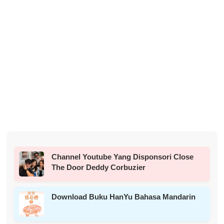
Channel Youtube Yang Disponsori Close
The Door Deddy Corbuzier
Download Buku HanYu Bahasa Mandarin