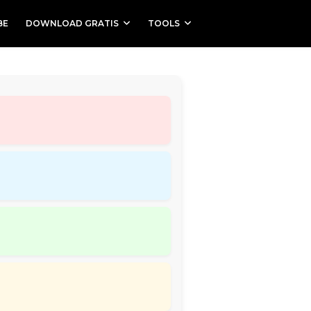
BE
DOWNLOAD GRATIS
TOOLS