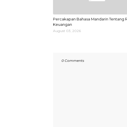
Percakapan Bahasa Mandarin Tentang 
Keuangan
August 03, 2026
0 Comments