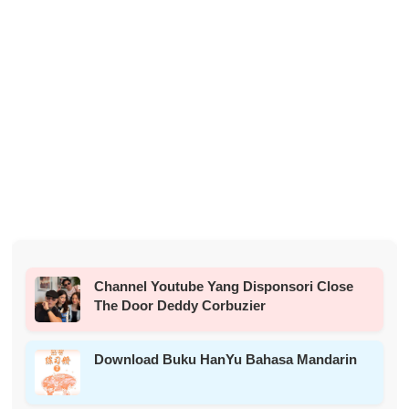
Channel Youtube Yang Disponsori Close
The Door Deddy Corbuzier
Download Buku HanYu Bahasa Mandarin