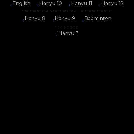
English
Hanyu 10
Hanyu 11
Hanyu 12
Hanyu 8
Hanyu 9
Badminton
Hanyu 7