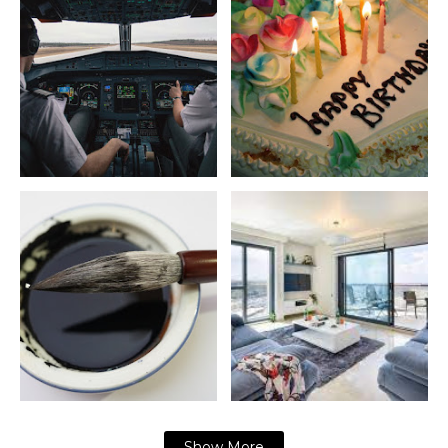
Show More