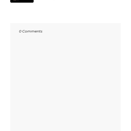
0 Comments