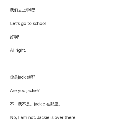
我们去上学吧!
Let's go to school.
好啊!
All right.
你是jackie吗?
Are you jackie?
不，我不是。jackie 在那里。
No, I am not. Jackie is over there.