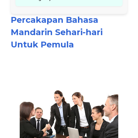
Percakapan Bahasa
Mandarin Sehari-hari
Untuk Pemula