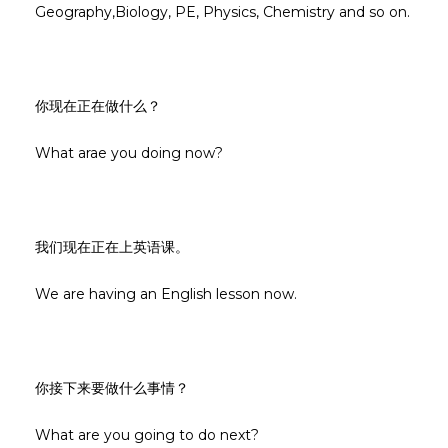
Geography,Biology, PE, Physics, Chemistry and so on.
你现在正在做什么？
What arae you doing now?
我们现在正在上英语课。
We are having an English lesson now.
你接下来要做什么事情？
What are you going to do next?