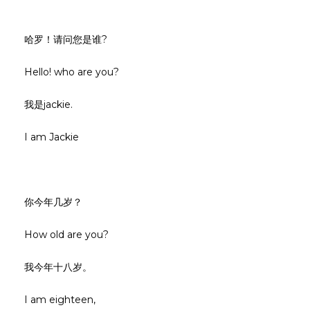
哈罗！请问您是谁?
Hello! who are you?
我是jackie.
I am Jackie
你今年几岁？
How old are you?
我今年十八岁。
I am eighteen,