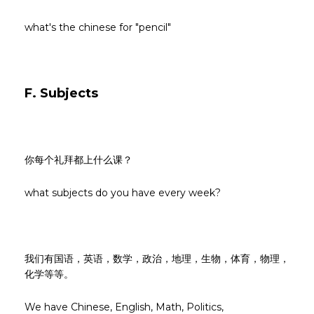
what's the chinese for "pencil"
F. Subjects
你每个礼拜都上什么课？
what subjects do you have every week?
我们有国语，英语，数学，政治，地理，生物，体育，物理，
化学等等。
We have Chinese, English, Math, Politics,