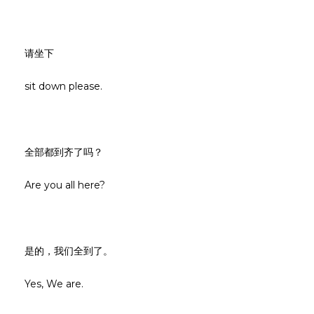
请坐下
sit down please.
全部都到齐了吗？
Are you all here?
是的，我们全到了。
Yes, We are.