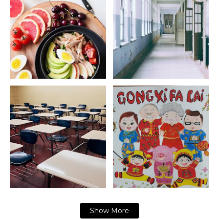
Show More