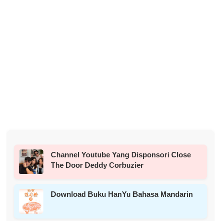
Channel Youtube Yang Disponsori Close
The Door Deddy Corbuzier
Download Buku HanYu Bahasa Mandarin