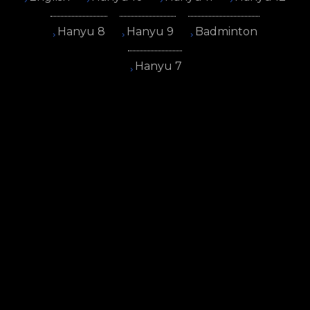
Hanyu 8
Hanyu 9
Badminton
Hanyu 7